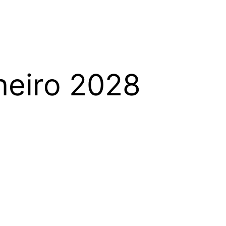
neiro 2028