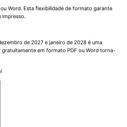
u Word. Esta flexibilidade de formato garante
u impresso.
 dezembro de 2027 e janeiro de 2028 é uma
ar gratuitamente em formato PDF ou Word torna-
!