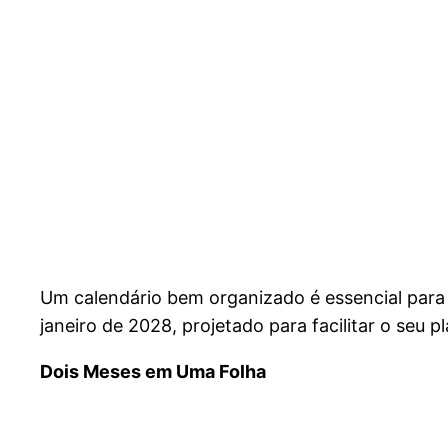
Um calendário bem organizado é essencial para 
janeiro de 2028, projetado para facilitar o seu 
Dois Meses em Uma Folha