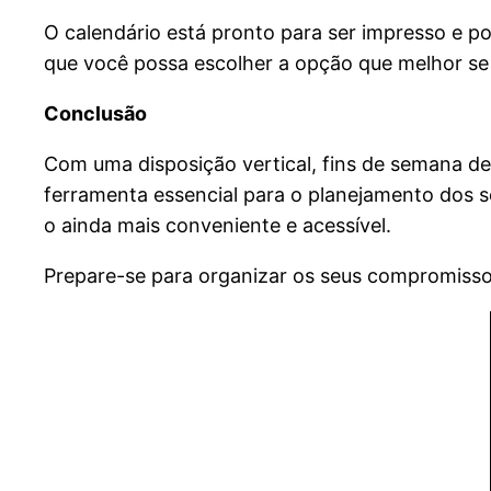
O calendário está pronto para ser impresso e p
que você possa escolher a opção que melhor se a
Conclusão
Com uma disposição vertical, fins de semana d
ferramenta essencial para o planejamento dos 
o ainda mais conveniente e acessível.
Prepare-se para organizar os seus compromissos 