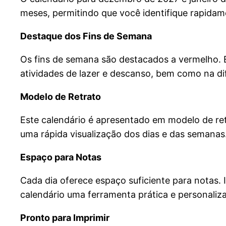
meses, permitindo que você identifique rapidam
Destaque dos Fins de Semana
Os fins de semana são destacados a vermelho. E
atividades de lazer e descanso, bem como na di
Modelo de Retrato
Este calendário é apresentado em modelo de retr
uma rápida visualização dos dias e das semanas
Espaço para Notas
Cada dia oferece espaço suficiente para notas.
calendário uma ferramenta prática e personaliza
Pronto para Imprimir