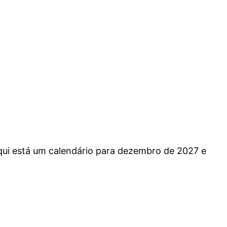
Aqui está um calendário para dezembro de 2027 e