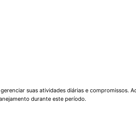
gerenciar suas atividades diárias e compromissos. 
planejamento durante este período.