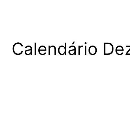
Calendário De