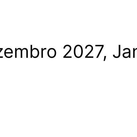
zembro 2027, Ja