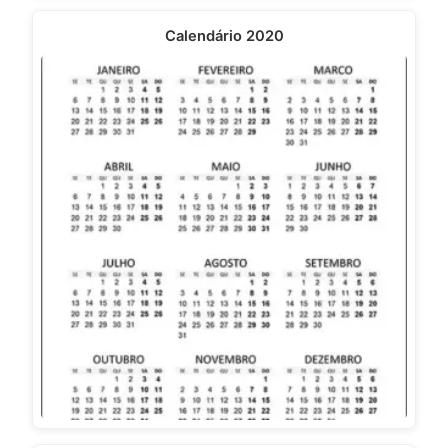
Calendário 2020