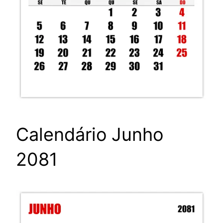
Calendário Junho
2081