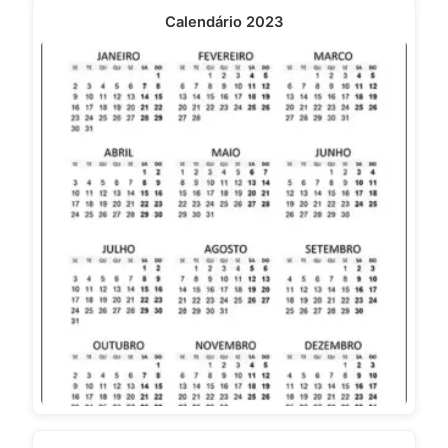
Calendário 2023