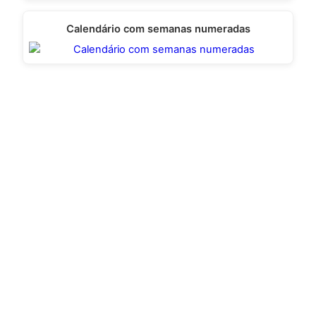
Calendário com semanas numeradas