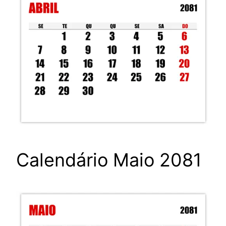
Calendário Maio 2081