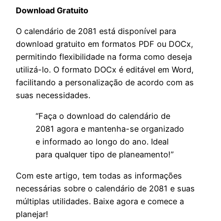
Download Gratuito
O calendário de 2081 está disponível para
download gratuito em formatos PDF ou DOCx,
permitindo flexibilidade na forma como deseja
utilizá-lo. O formato DOCx é editável em Word,
facilitando a personalização de acordo com as
suas necessidades.
“Faça o download do calendário de
2081 agora e mantenha-se organizado
e informado ao longo do ano. Ideal
para qualquer tipo de planeamento!”
Com este artigo, tem todas as informações
necessárias sobre o calendário de 2081 e suas
múltiplas utilidades. Baixe agora e comece a
planejar!