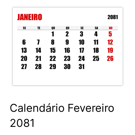
Calendário Fevereiro
2081