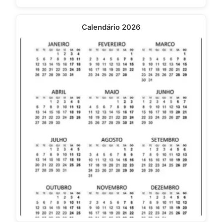
Calendário 2026