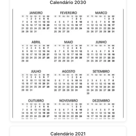
Calendário 2030
Calendário 2021