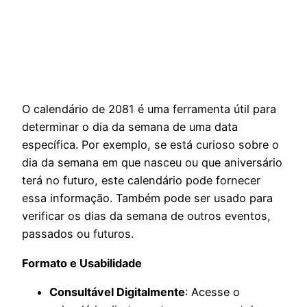
O calendário de 2081 é uma ferramenta útil para
determinar o dia da semana de uma data
específica. Por exemplo, se está curioso sobre o
dia da semana em que nasceu ou que aniversário
terá no futuro, este calendário pode fornecer
essa informação. Também pode ser usado para
verificar os dias da semana de outros eventos,
passados ou futuros.
Formato e Usabilidade
Consultável Digitalmente
: Acesse o