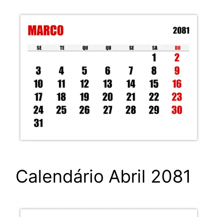
Calendário Abril 2081