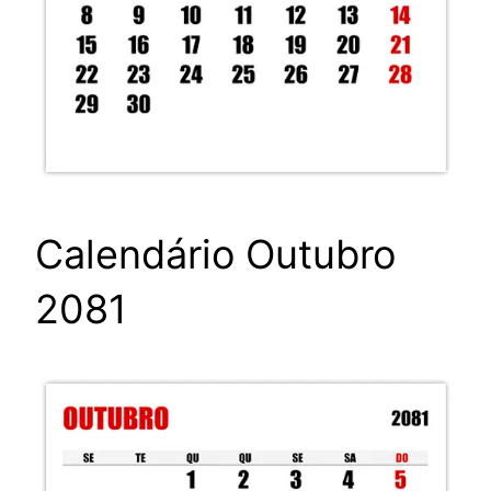
Calendário Outubro
2081