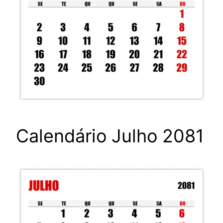
Calendário Julho 2081