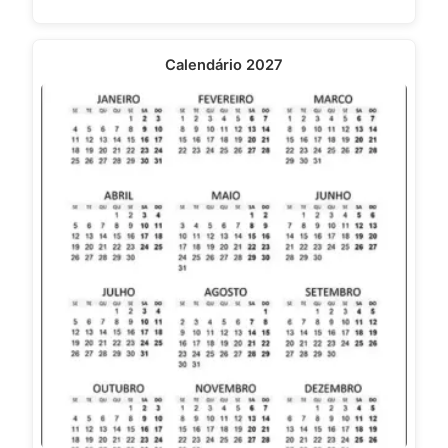
Calendário 2027