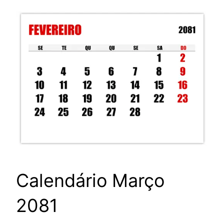
Calendário Março
2081