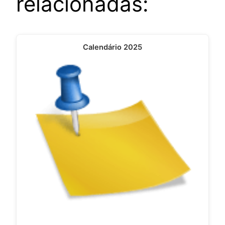
relacionadas:
Calendário 2025