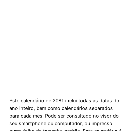
Este calendário de 2081 inclui todas as datas do
ano inteiro, bem como calendários separados
para cada mês. Pode ser consultado no visor do
seu smartphone ou computador, ou impresso
numa folha de tamanho padrão. Este calendário é