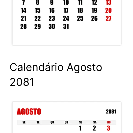
Calendário Agosto
2081