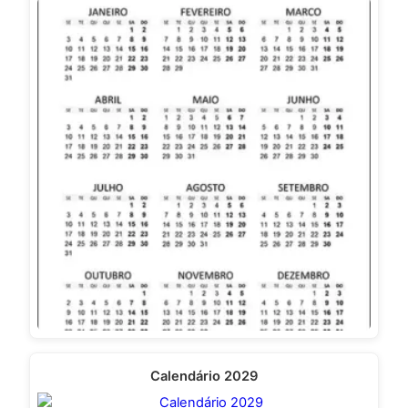
Calendário 2029