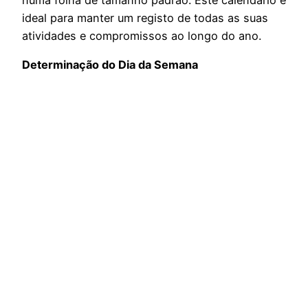
ideal para manter um registo de todas as suas
atividades e compromissos ao longo do ano.
Determinação do Dia da Semana