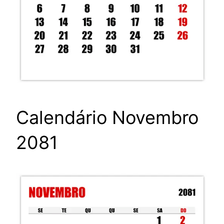
Calendário Novembro
2081