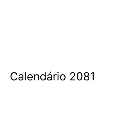
Calendário 2081