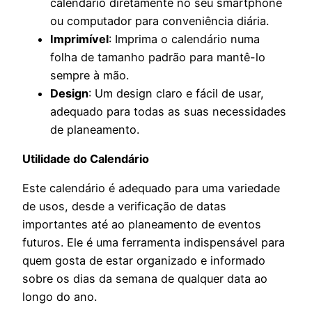
calendário diretamente no seu smartphone
ou computador para conveniência diária.
Imprimível
: Imprima o calendário numa
folha de tamanho padrão para mantê-lo
sempre à mão.
Design
: Um design claro e fácil de usar,
adequado para todas as suas necessidades
de planeamento.
Utilidade do Calendário
Este calendário é adequado para uma variedade
de usos, desde a verificação de datas
importantes até ao planeamento de eventos
futuros. Ele é uma ferramenta indispensável para
quem gosta de estar organizado e informado
sobre os dias da semana de qualquer data ao
longo do ano.