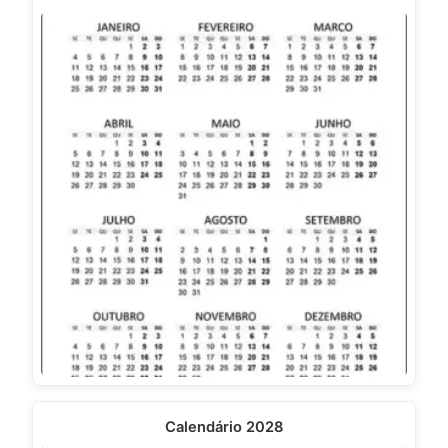
Calendário 2028