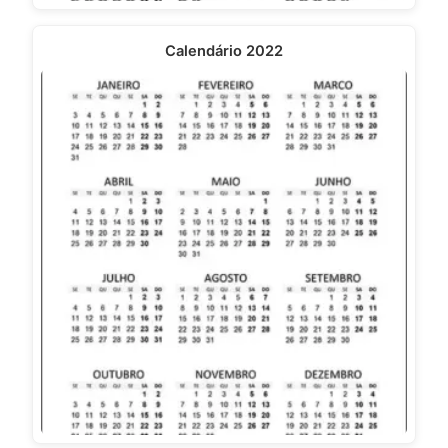
Calendário 2022