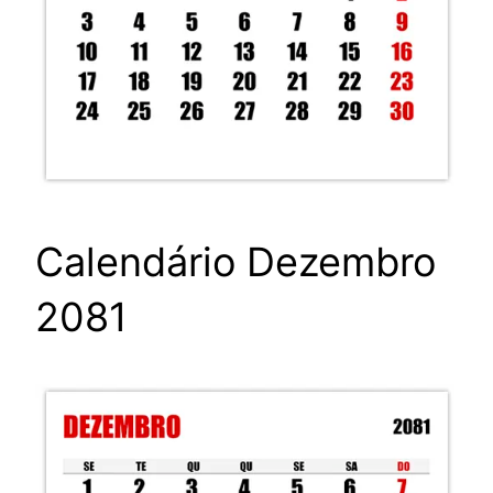
Calendário Dezembro
2081