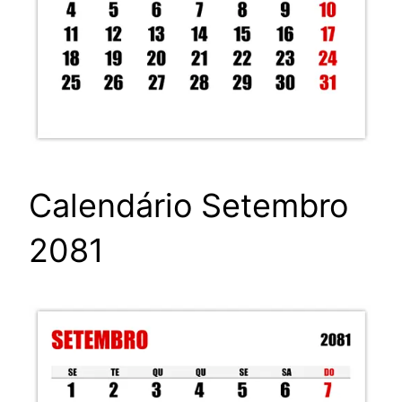
Calendário Setembro
2081