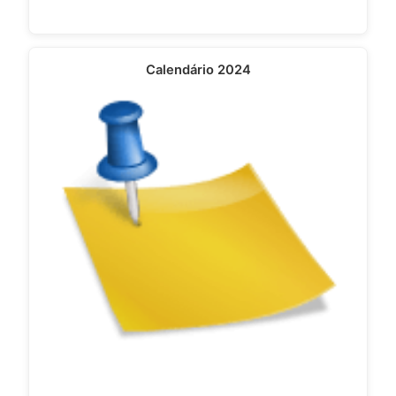
Calendário 2024