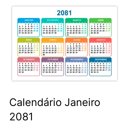
Calendário Janeiro
2081